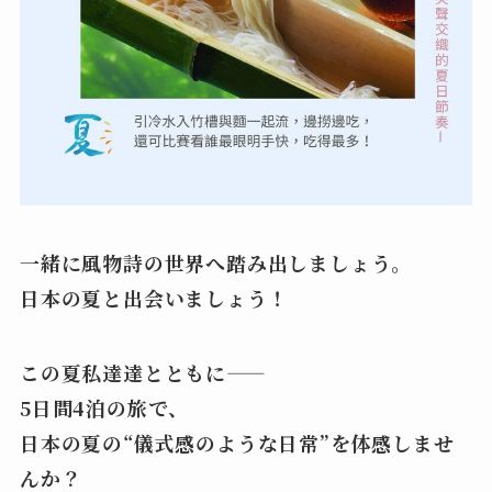
一緒に風物詩の世界へ踏み出しましょう。
日本の夏と出会いましょう！
この夏私達達とともに――
5日間4泊の旅で、
日本の夏の“儀式感のような日常”を体感しませ
んか？