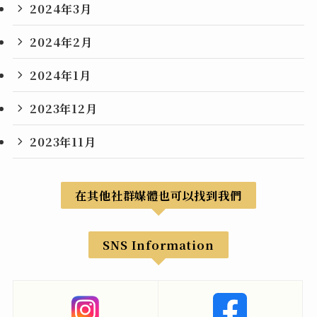
2024年3月
2024年2月
2024年1月
2023年12月
2023年11月
在其他社群媒體也可以找到我們
SNS Information