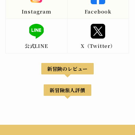
Instagram
Facebook
公式LINE
X（Twitter）
新冒険のレビュー
新冒險旅人評價