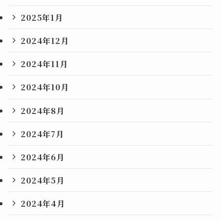
2025年1月
2024年12月
2024年11月
2024年10月
2024年8月
2024年7月
2024年6月
2024年5月
2024年4月