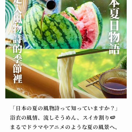
「日本の夏の風物詩って知っていますか？」
浴衣の風情、流しそうめん、スイカ割り🍉
まるでドラマやアニメのような夏の風景へ、