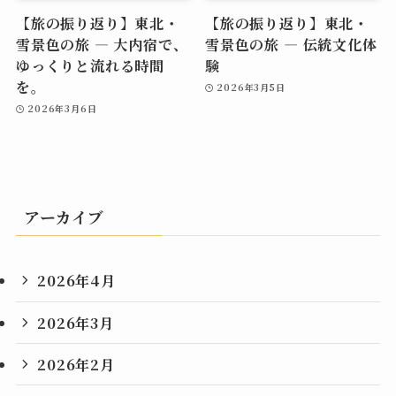
【旅の振り返り】東北・
【旅の振り返り】東北・
雪景色の旅 ― 大内宿で、
雪景色の旅 ― 伝統文化体
ゆっくりと流れる時間
験
を。
2026年3月5日
2026年3月6日
アーカイブ
2026年4月
2026年3月
2026年2月