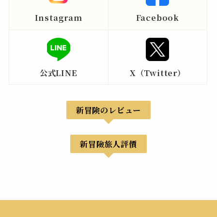
Instagram
Facebook
公式LINE
X（Twitter）
新冒険のレビュー
新冒險旅人評價