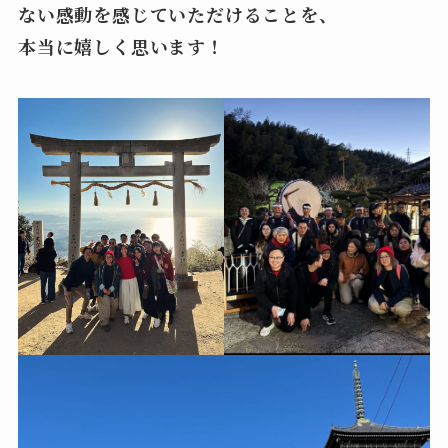
ない感動を感じていただけることを、
本当に嬉しく思います！