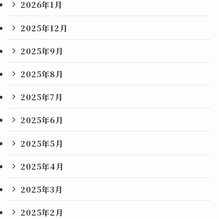
2026年1月
2025年12月
2025年9月
2025年8月
2025年7月
2025年6月
2025年5月
2025年4月
2025年3月
2025年2月