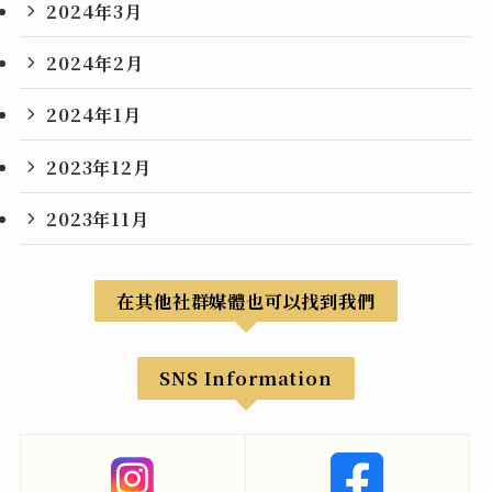
2024年3月
2024年2月
2024年1月
2023年12月
2023年11月
在其他社群媒體也可以找到我們
SNS Information