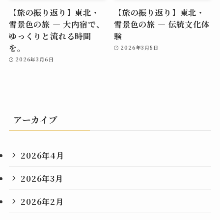
【旅の振り返り】東北・
【旅の振り返り】東北・
雪景色の旅 ― 大内宿で、
雪景色の旅 ― 伝統文化体
ゆっくりと流れる時間
験
を。
2026年3月5日
2026年3月6日
アーカイブ
2026年4月
2026年3月
2026年2月