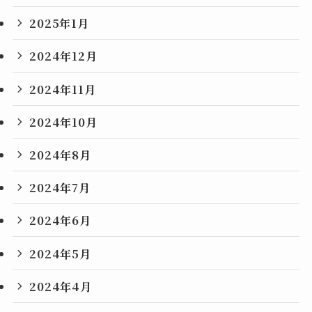
2025年1月
2024年12月
2024年11月
2024年10月
2024年8月
2024年7月
2024年6月
2024年5月
2024年4月