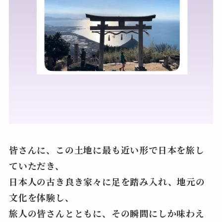
皆さんに、この土地に最も近い形で日本を旅し
ていただき、
日本人の古き良き家々に足を踏み入れ、地元の
文化を体験し、
旅人の皆さんとともに、その瞬間にしか味わえ