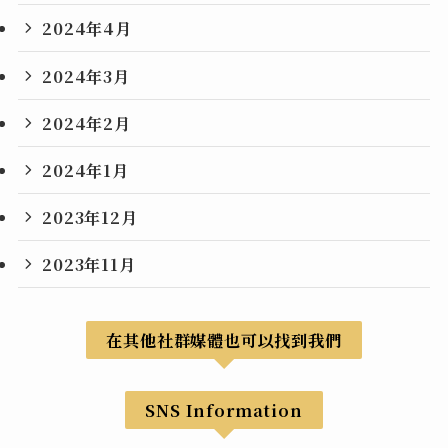
2024年4月
2024年3月
2024年2月
2024年1月
2023年12月
2023年11月
在其他社群媒體也可以找到我們
SNS Information