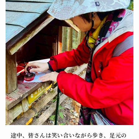
途中、皆さんは笑い合いながら歩き、足元の