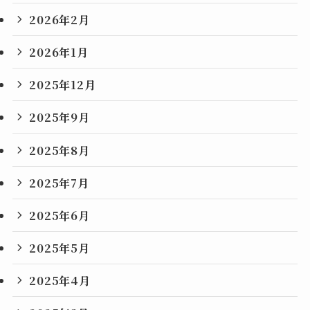
2026年2月
2026年1月
2025年12月
2025年9月
2025年8月
2025年7月
2025年6月
2025年5月
2025年4月