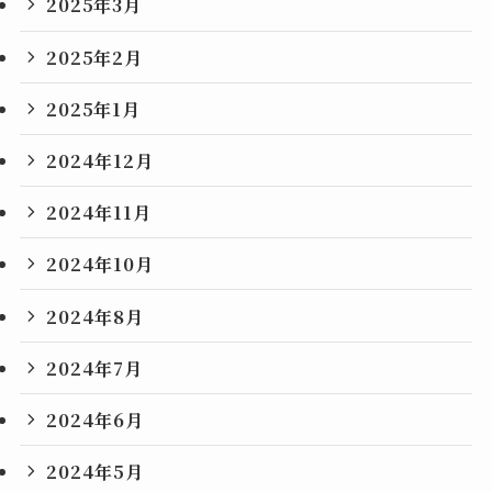
2025年3月
2025年2月
2025年1月
2024年12月
2024年11月
2024年10月
2024年8月
2024年7月
2024年6月
2024年5月