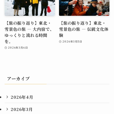
【旅の振り返り】東北・
【旅の振り返り】東北・
雪景色の旅 ― 大内宿で、
雪景色の旅 ― 伝統文化体
ゆっくりと流れる時間
験
を。
2026年3月5日
2026年3月6日
アーカイブ
2026年4月
2026年3月