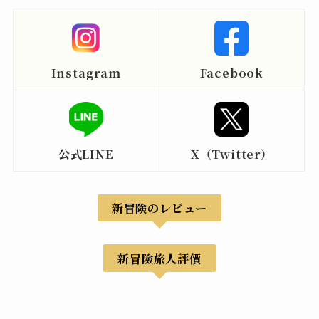
Instagram
Facebook
公式LINE
X（Twitter）
新冒険のレビュー
新冒險旅人評價