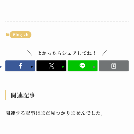
Blog-zh
よかったらシェアしてね！
関連記事
関連する記事はまだ見つかりませんでした。