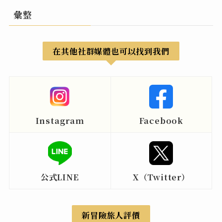
彙整
在其他社群媒體也可以找到我們
Instagram
Facebook
公式LINE
X（Twitter）
新冒險旅人評價