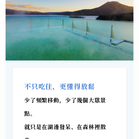
不只吃住，更懂得放鬆
少了頻繁移動，少了幾個大眾景
點。
就只是在湖邊發呆、在森林裡散