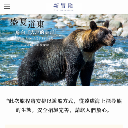
*此次旅程將安排以遊船方式，從遠處海上探尋熊
的生態。
安全措施完善，請旅人們放心。