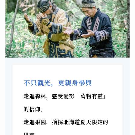
不只觀光，更親身參與
走進森林，感受愛努「萬物有靈」
的信仰。
走進果園，摘採北海道夏天限定的
果實。