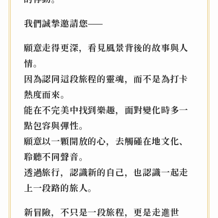
我們誠摯邀請您——
願意走得更深，看見風景背後的故事與人
情。
因為認同這段旅程的靈魂，而不是為打卡
熱度而來。
能在不完美中找到樂趣，面對變化時多一
點包容與彈性。
願意以一顆開放的心，去觸碰在地文化、
聆聽不同聲音。
透過旅行，認識新的自己，也認識一起走
上一段路的旅人。
新冒險，不只是一段旅程，更是走進世