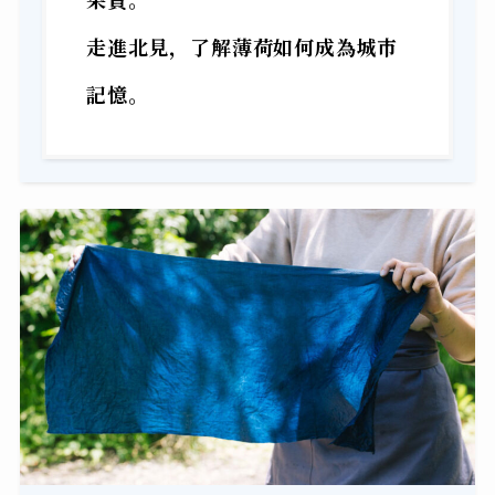
走進北見，了解薄荷如何成為城市
記憶。