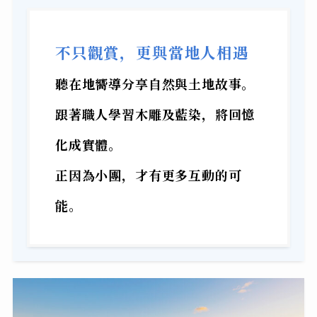
不只觀賞，更與當地人相遇
聽在地嚮導分享自然與土地故事。
跟著職人學習木雕及藍染，將回憶
化成實體。
正因為小團，才有更多互動的可
能。