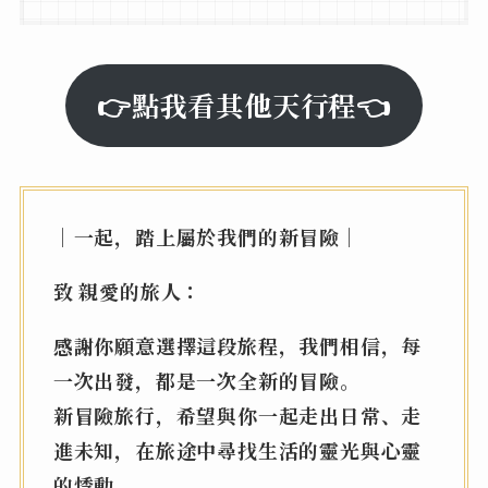
👉點我看其他天行程👈
｜一起，踏上屬於我們的新冒險｜
致 親愛的旅人：
感謝你願意選擇這段旅程，我們相信，每
一次出發，都是一次全新的冒險。
新冒險旅行，希望與你一起走出日常、走
進未知，在旅途中尋找生活的靈光與心靈
的悸動。