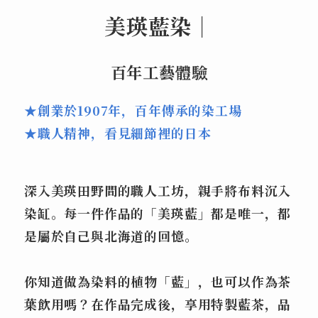
美瑛藍染｜
百年工藝體驗
★創業於1907年，百年傳承的染工場
★職人精神，看見細節裡的日本
深入美瑛田野間的職人工坊，親手將布料沉入
染缸。每一件作品的「美瑛藍」都是唯一，都
是屬於自己與北海道的回憶。
你知道做為染料的植物「藍」，也可以作為茶
葉飲用嗎？在作品完成後，享用特製藍茶，品