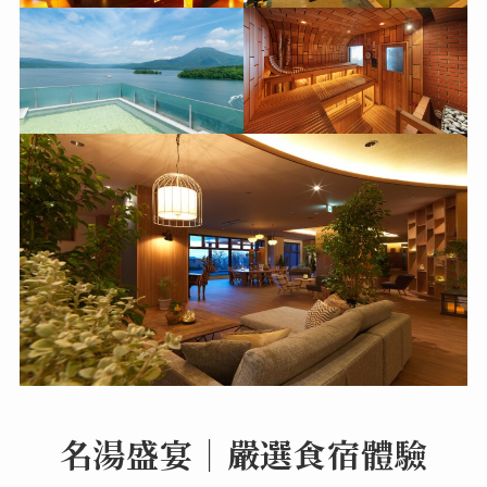
名湯盛宴｜嚴選食宿體驗