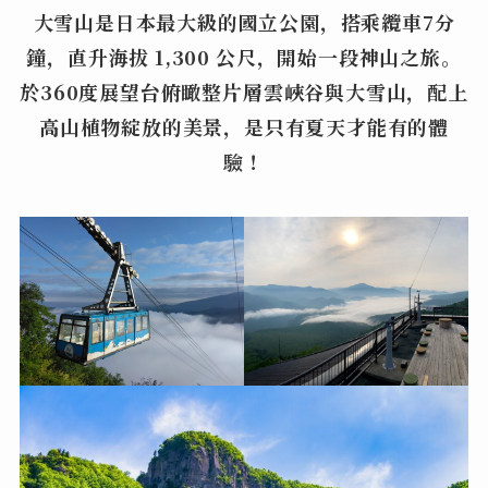
大雪山是日本最大級的國立公園，搭乘纜車7分
鐘，直升海拔 1,300 公尺，開始一段神山之旅。
於360度展望台俯瞰整片層雲峽谷與大雪山，配上
高山植物綻放的美景，是只有夏天才能有的體
驗！