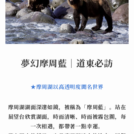
夢幻摩周藍｜道東必訪
★摩周湖以高透明度聞名世界
摩周湖湖面深邃如鏡，被稱為「摩周藍」。站在
展望台欣賞湖面，時而清晰、時而被霧包圍，每
一次相遇，都帶著一點幸運。