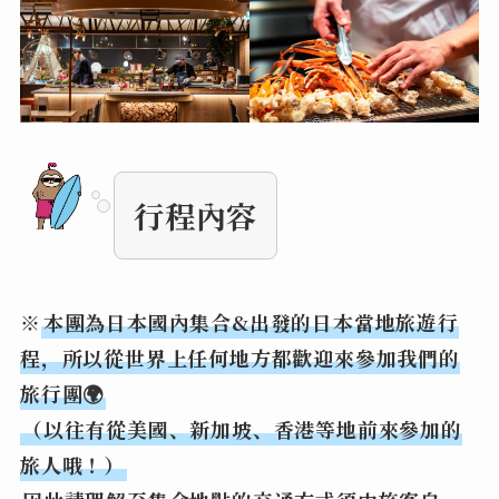
行程內容
※
本團為日本國內集合&出發的日本當地旅遊行
程，所以從世界上任何地方都歡迎來參加我們的
旅行團🌍
（以往有從美國、新加坡、香港等地前來參加的
旅人哦！）