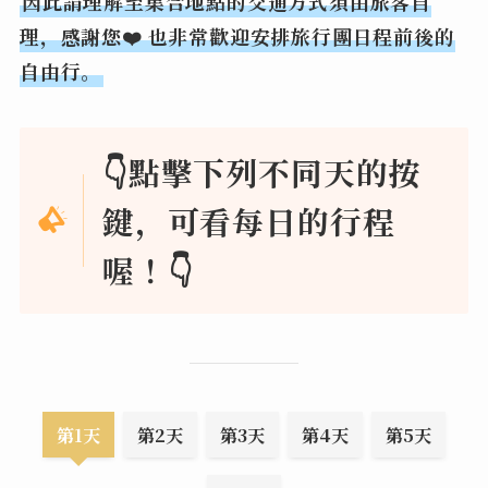
因此請理解至集合地點的交通方式須由旅客自
理，感謝您❤️ 也非常歡迎安排旅行團日程前後的
自由行。
👇點擊下列不同天的按
鍵，可看每日的行程
喔！👇
第1天
第2天
第3天
第4天
第5天