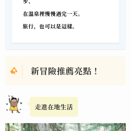
步、
在溫泉裡慢慢過完一天。
旅行，也可以是這樣。
新冒險推薦亮點！
走進在地生活