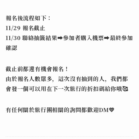
報名後流程如下：
11/29 報名截止
11/30 聯絡抽籤結果➡️參加者購入機票➡️最終參加
確認
截止前都還有機會報名！
由於報名人數眾多，這次沒有抽到的人，我們都
會發一個可以用在下一次旅行的折扣碼給你哦🥰
有任何關於旅行團相關的詢問都歡迎DM💛