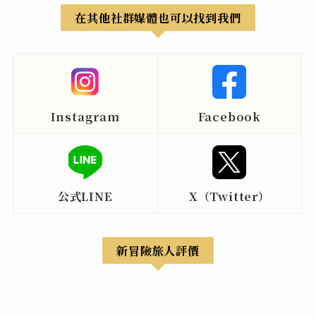
在其他社群媒體也可以找到我們
Instagram
Facebook
公式LINE
X（Twitter）
新冒險旅人評價