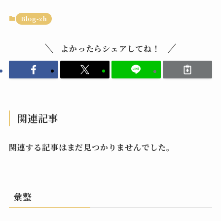
Blog-zh
よかったらシェアしてね！
関連記事
関連する記事はまだ見つかりませんでした。
彙整