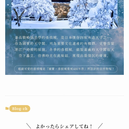
Blog-zh
よかったらシェアしてね！