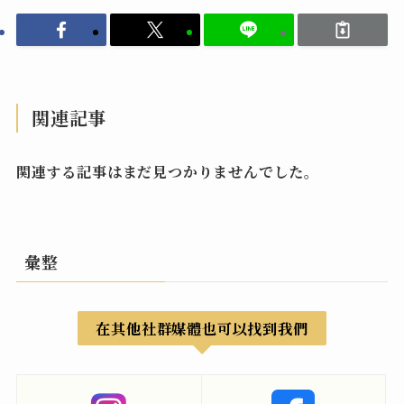
関連記事
関連する記事はまだ見つかりませんでした。
彙整
在其他社群媒體也可以找到我們