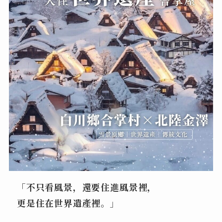
「不只看風景，還要住進風景裡，
更是住在世界遺產裡。」