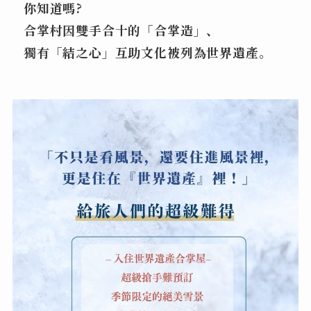
你知道嗎?
合掌村因雙手合十的「合掌造」、
獨有「結之心」互助文化被列為世界遺產。