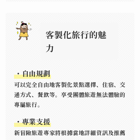
客製化旅行的魅
力
・
自由規劃
可以完全自由地客製化景點選擇、住宿、交
通方式、餐飲等。享受團體旅遊無法體驗的
專屬旅行。
・
專業支援
新冒險旅遊專家將根據當地詳細資訊及推薦