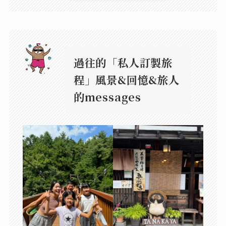
過往的「私人訂製旅
程」風景&回憶&旅人
的messages