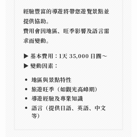
經驗豐富的導遊將帶您遊覽景點並
提供協助。
費用會因地區、旺季影響及語言需
求而變動。
▶
基本費用
：1天
35,000 日圓～
▶
變動因素
：
地區與景點特性
旅遊旺季（如觀光高峰期）
導遊經驗及專業知識
語言（提供日語、英語、中文
等）