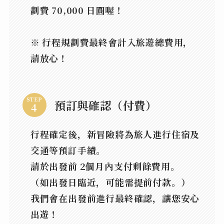
劃費
70,000 日圓
喔！
※ 行程規劃費最終會計入旅遊總費用，
請放心！
STEP
預訂與確認（付費）
行程確定後，新冒險將為旅人進行住宿及
交通等預訂手續。
請於出發前
2個月內支付剩餘費用
。
（如出發日臨近，可能需提前付款。）
我們會在出發前進行最終確認，讓您安心
出遊！