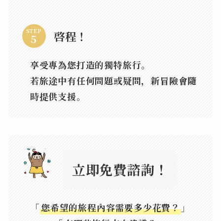
STEP
啓程！
享受專為您打造的獨特旅行。
若旅途中有任何問題或疑問，新冒險會隨
時提供支援。
立即免費諮詢！
「
您希望的旅程內容需要多少花費？
」