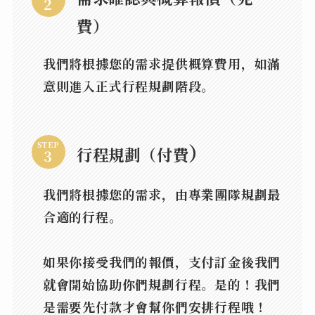
費）
我們將根據您的需求提供概算費用，如滿
意則進入正式行程規劃階段。
）
STEP
行程規劃（付費
我們將根據您的需求，由專業團隊規劃最
合適的行程。
如果你接受我們的報價，支付訂金後我們
就會開始協助你們規劃行程。
是的！我們
是需要先付款才會幫你們安排行程
哦！