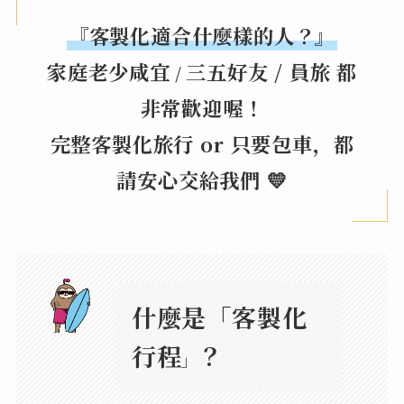
『客製化適合什麼樣的人？』
家庭老少咸宜
三五好友 / 員旅 都
/
非常歡迎喔！
完整客製化旅行 or 只要包車，都
請安心交給我們 💛
什麼是「客製化
行程
？
」