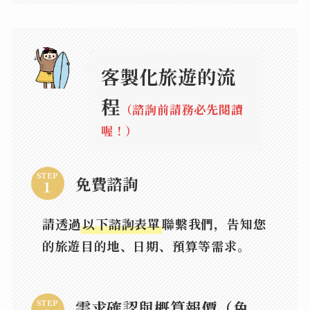
客製化旅遊的流
程
（諮詢前請務必先閱讀
喔！）
STEP
免費諮詢
請透過
以下諮詢表單
聯繫我們，告知您
的旅遊目的地、日期、預算等需求。
需求確認與概算報價（免
STEP