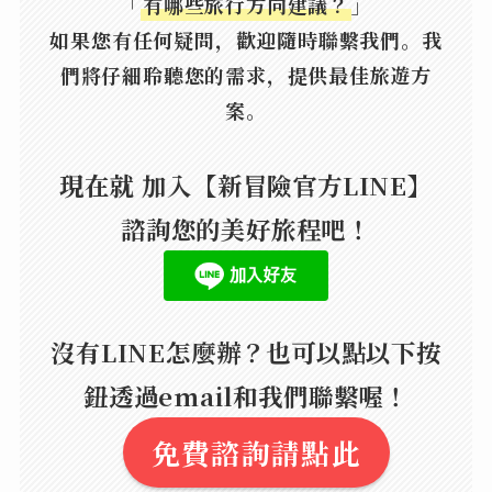
「
有哪些旅行方向建議？
」
如果您有任何疑問，歡迎隨時聯繫我們。我
們將仔細聆聽您的需求，提供最佳旅遊方
案。
現在就 加入【新冒險官方LINE】
諮詢您的美好旅程吧！
沒有LINE怎麼辦？也可以點以下按
鈕透過email和我們聯繫喔！
免費諮詢請點此