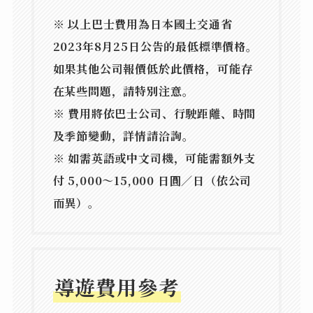
※ 以上巴士費用為日本國土交通省
2023年8月25日公告的最低標準價格。
如果其他公司報價低於此價格，可能存
在某些問題，請特別注意。
※ 費用將依巴士公司、行駛距離、時間
及季節變動，詳情請洽詢。
※ 如需英語或中文司機，可能需額外支
付
5,000～15,000 日圓／日
（依公司
而異）。
導遊費用參考