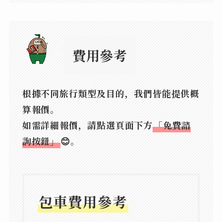
費用參考
根據不同旅行類型及目的，我們皆能提供概
算報價。
如需詳細報價，請點選頁面下方
「免費諮
詢按鈕」
😊。
包車費用參考